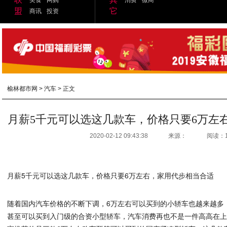
盟
它
商讯
投资
榆林都市网
>
汽车
> 正文
月薪5千元可以选这几款车，价格只要6万左
2020-02-12 09:43:38
来源：
阅读：
月薪5千元可以选这几款车，价格只要6万左右，家用代步相当合适
随着国内汽车价格的不断下调，6万左右可以买到的小轿车也越来越多
甚至可以买到入门级的合资小型轿车，汽车消费再也不是一件高高在