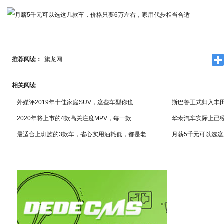
推荐阅读：
旗龙网
相关阅读
外媒评2019年十佳家庭SUV，这些车型你也
斯巴鲁正式归入丰
2020年将上市的4款高关注度MPV，每一款
华泰汽车实际上已
最适合上班族的3款车，省心实用油耗低，都是老
月薪5千元可以选