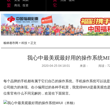
盟
它
商讯
投资
榆林都市网
>
科技
> 正文
我心中最美观最好用的操作系统MI
2020-04-25 04:18:01
来源：
阅读：7
每个品牌的手机都有属于它们自己的操作系统。手机操作系统可以说
公司能力的体现。在小编用过的各种手机里，我觉得MIUI是最美观也
位客官有什么不同见解的，欢迎在下面留言。