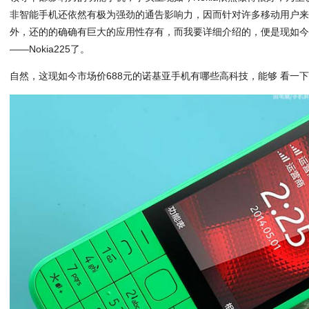
非智能手机还依然有极为强劲的通告影响力，因而针对许多移动用户
外，还的的确确有巨大的应用性存有，而我要详细介绍的，便是现如今N
——Nokia225了。
自然，这现如今市场价688元的诺基亚手机有哪些高科技，能够 看一