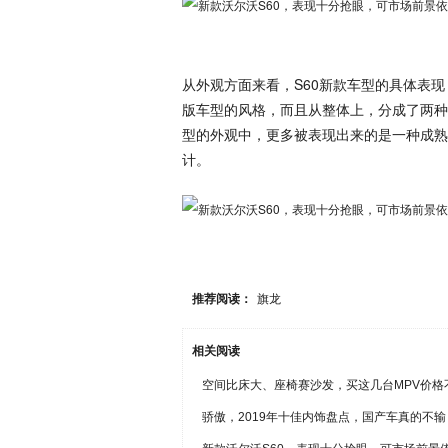
从外观方面来看，S60新款车型的具体表
版车型的风格，而且从整体上，分成了两种
型的外观中，更多被表现出来的是一种成熟
计。
推荐阅读：
旗龙
相关阅读
空间比床大、座椅赛沙发，买这几台MPV价格
骄傲，2019年十佳内饰盘点，国产车真的不输