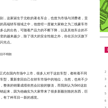
刻，这家诞生于北欧的著名车企，也曾为市场与消费者，贡
的高端轿车领域之中，他曾经一度被大家称之为二线豪车市
多么的出色，可随着产品力的不断下降，以及其他车企的不
变的越来越少，除了强大的安全性能之外，你在沃尔沃旗下
闪光点。
2
并正式在国内市场中上市，很多人对于这款车型，都有着不同
车型，重新拿回自己在轿车市场中的地位，当然，也有不少
3
，整体的销量成绩依然会比较的惨淡，而我则认为S60这款
4
销起来，因为他确实为大家带来了很多新颖别致的东西，巨
5
，有了种耳目一新的感觉。
6