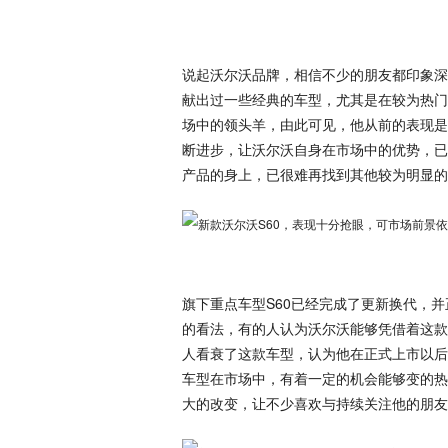
说起沃尔沃品牌，相信不少的朋友都印象深
献出过一些经典的车型，尤其是在较为热门
场中的领头羊，由此可见，他从前的表现是
断进步，让沃尔沃自身在市场中的优势，已
产品的身上，已很难再找到其他较为明显的
旗下重点车型S60已经完成了更新换代，
的看法，有的人认为沃尔沃能够凭借着这款
人看衰了这款车型，认为他在正式上市以后
车型在市场中，有着一定的机会能够变的热
大的改变，让不少喜欢与持续关注他的朋友