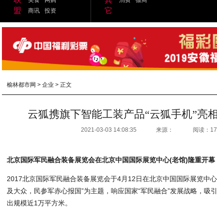
盟
它
商讯
投资
榆林都市网
>
企业
> 正文
云狐携旗下智能工装产品“云狐手机”亮相
2021-03-03 14:08:35
来源：
阅读：17
北京国际军民融合装备展览会在北京中国国际展览中心(老馆)隆重开幕
2017北京国际军民融合装备展览会于4月12日在北京中国国际展览中
及大众，民参军赤心报国”为主题，响应国家“军民融合”发展战略，吸引
出规模近1万平方米。