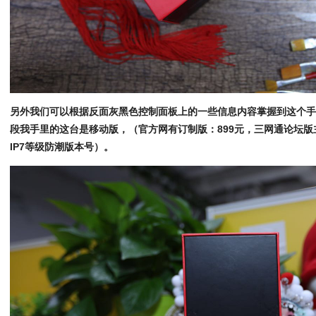
另外我们可以根据反面灰黑色控制面板上的一些信息内容掌握到这个
段我手里的这台是移动版，（官方网有订制版：899元，三网通论坛版
IP7等级防潮版本号）。