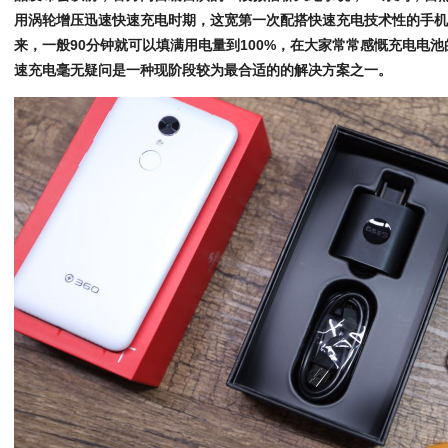
用涡轮增压迅速快速充电时期，这宽第一次配搭快速充电技术性的手
来，一般90分钟就可以填满用电量到100%，在大家常常感慨充电电
速充电毫无疑问是一种现阶段较为最合适的的解决方案之一。