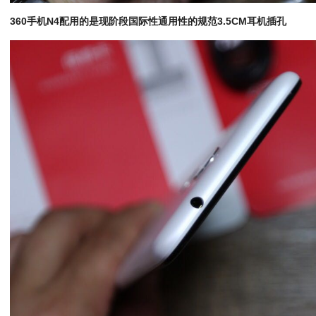
360手机N4配用的是现阶段国际性通用性的规范3.5CM耳机插孔