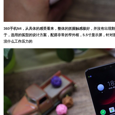
360手机N4，从具体的感受看来，整体的抓握触感极好，并沒有出現
于，选用的弧型的设计方案，配搭非常的窄外框，5.5寸显示屏，针对
没什么工作压力的