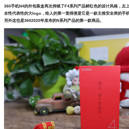
360手机N4的外包装盒再次持续了F4系列产品鲜红色的设计风格，左
全性代表性的大logo，给人的第一觉得便是它是一款主推安全类的手
另外这也是3602020年发布的N系列产品的第一款商品。