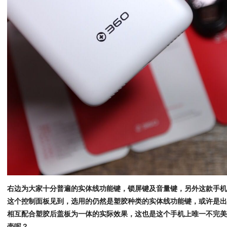
右边为大家十分普遍的实体线功能键，锁屏键及音量键，另外这款手
这个控制面板见到，选用的仍然是塑胶种类的实体线功能键，或许是
相互配合塑胶后盖板为一体的实际效果，这也是这个手机上唯一不完
壳呢？