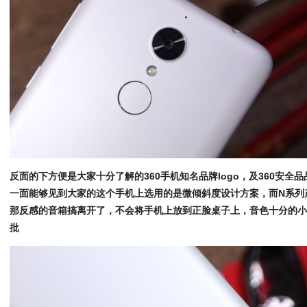
反面的下方便是大家十分了解的360手机知名品牌logo，及360安全品
一面能够见到大家的这个手机上选用的是微倾斜度设计方案，而N系列
那反感的音箱搞离开了，不会将手机上放到正脸桌子上，音色十分的小
批