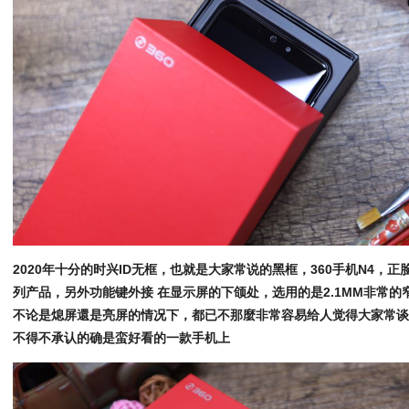
2020年十分的时兴ID无框，也就是大家常说的黑框，360手机N4，
列产品，另外功能键外接 在显示屏的下颌处，选用的是2.1MM非常
不论是熄屏還是亮屏的情况下，都已不那麼非常容易给人觉得大家常
不得不承认的确是蛮好看的一款手机上